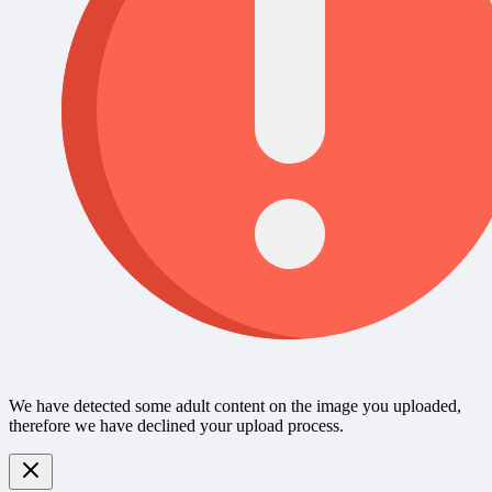
We have detected some adult content on the image you uploaded,
therefore we have declined your upload process.