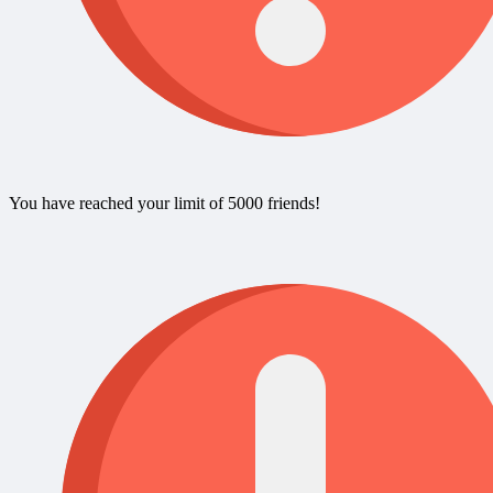
You have reached your limit of 5000 friends!