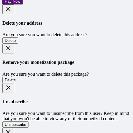
Pay Now
Delete your address
Are you sure you want to delete this address?
Delete
Remove your monetization package
Are you sure you want to delete this package?
Delete
Unsubscribe
Are you sure you want to unsubscribe from this user? Keep in mind
that you won't be able to view any of their monetized content.
Unsubscribe