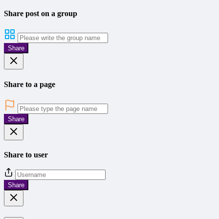
Share post on a group
Share
Share to a page
Share
Share to user
Share