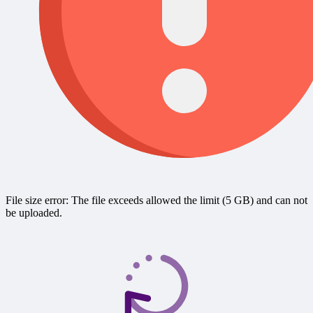
File size error: The file exceeds allowed the limit (5 GB) and can not
be uploaded.