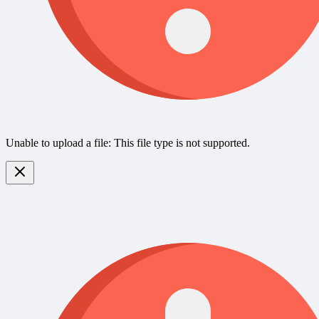
Unable to upload a file: This file type is not supported.