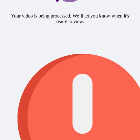
Your video is being processed, We’ll let you know when it's
ready to view.