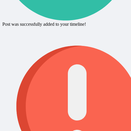
Post was successfully added to your timeline!