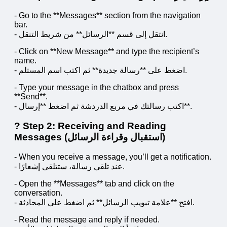
- Go to the **Messages** section from the navigation
bar.
- انتقل إلى قسم **الرسائل** من شريط التنقل.
- Click on **New Message** and type the recipient’s
name.
- اضغط على **رسالة جديدة** ثم اكتب اسم المستلم.
- Type your message in the chatbox and press
**Send**.
- اكتب رسالتك في مربع الدردشة ثم اضغط **إرسال**.
? Step 2: Receiving and Reading
Messages (استقبال وقراءة الرسائل)
- When you receive a message, you’ll get a notification.
- عند تلقي رسالة، ستتلقى إشعارًا.
- Open the **Messages** tab and click on the
conversation.
- افتح **علامة تبويب الرسائل** ثم اضغط على المحادثة.
- Read the message and reply if needed.