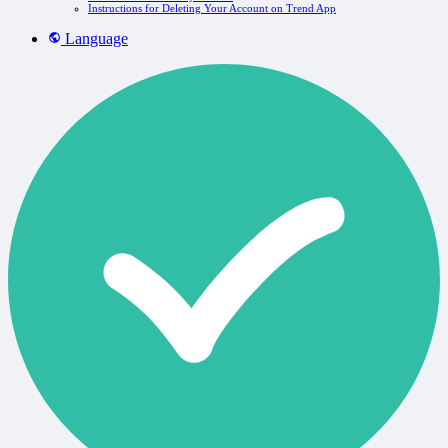
Instructions for Deleting Your Account on Trend App
Language