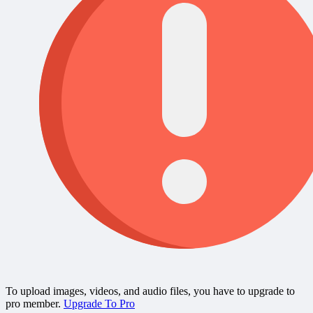
To upload images, videos, and audio files, you have to upgrade to
pro member.
Upgrade To Pro