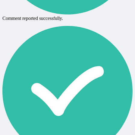
Comment reported successfully.