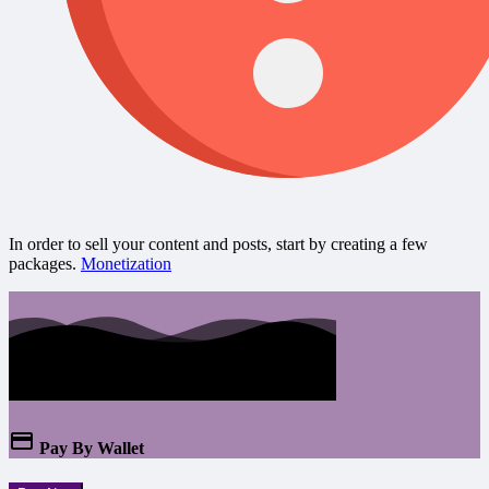
In order to sell your content and posts, start by creating a few
packages.
Monetization
Pay By Wallet