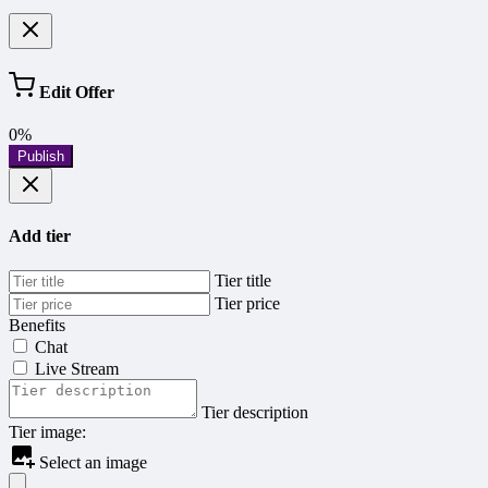
Edit Offer
0%
Publish
Add tier
Tier title
Tier price
Benefits
Chat
Live Stream
Tier description
Tier image:
Select an image