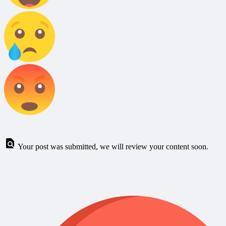
Your post was submitted, we will review your content soon.