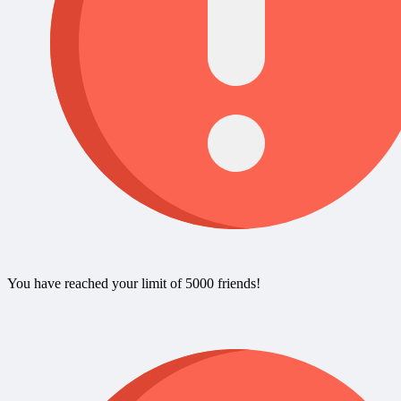
You have reached your limit of 5000 friends!