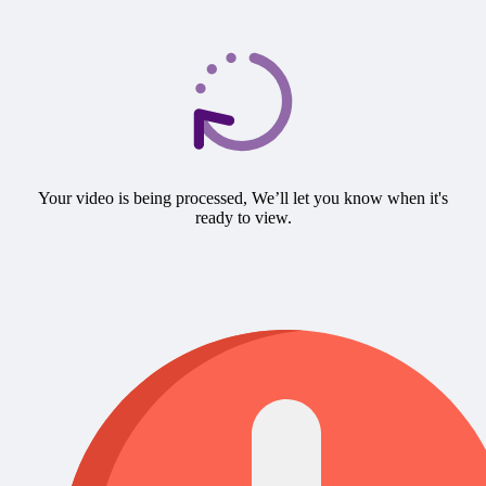
Your video is being processed, We’ll let you know when it's
ready to view.