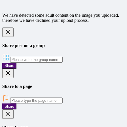
We have detected some adult content on the image you uploaded,
therefore we have declined your upload process.
Share post on a group
Share
Share to a page
Share