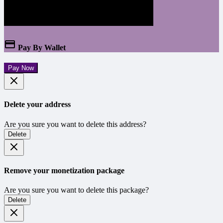
Pay By Wallet
Pay Now
Delete your address
Are you sure you want to delete this address?
Delete
Remove your monetization package
Are you sure you want to delete this package?
Delete