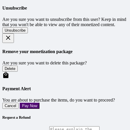
Unsubscribe
Are you sure you want to unsubscribe from this user? Keep in mind
that you won't be able to view any of their monetized content.
Unsubscribe
Remove your monetization package
Are you sure you want to delete this package?
Delete
Payment Alert
You are about to purchase the items, do you want to proceed?
Cancel
Pay Now
Request a Refund