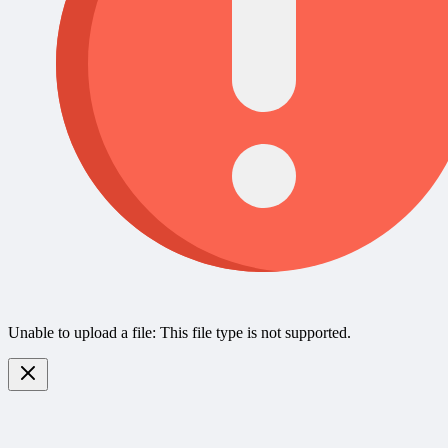
Unable to upload a file: This file type is not supported.