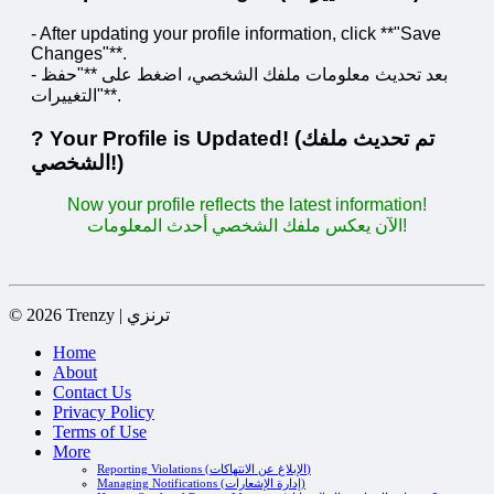
- After updating your profile information, click **"Save
Changes"**.
- بعد تحديث معلومات ملفك الشخصي، اضغط على **"حفظ
التغييرات"**.
? Your Profile is Updated! (تم تحديث ملفك
الشخصي!)
Now your profile reflects the latest information!
الآن يعكس ملفك الشخصي أحدث المعلومات!
© 2026 Trenzy | ترنزي
Home
About
Contact Us
Privacy Policy
Terms of Use
More
Reporting Violations (الإبلاغ عن الانتهاكات)
Managing Notifications (إدارة الإشعارات)