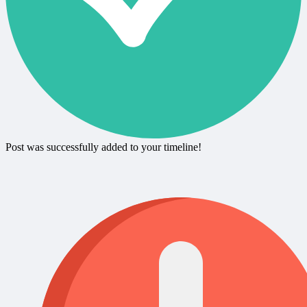
Post was successfully added to your timeline!