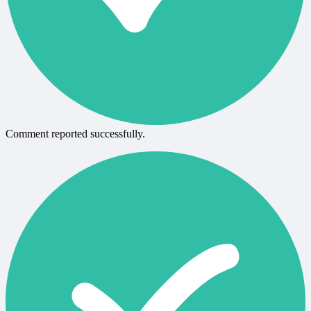
Comment reported successfully.