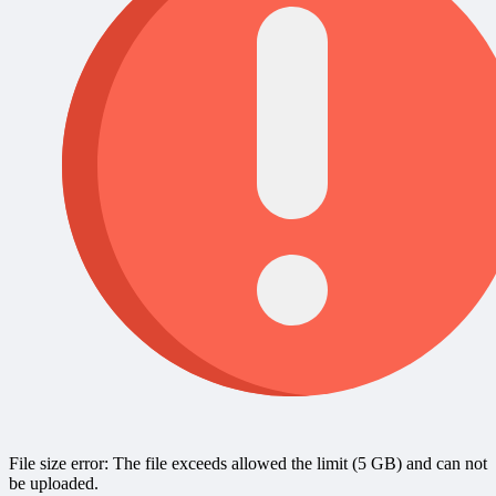
File size error: The file exceeds allowed the limit (5 GB) and can not
be uploaded.