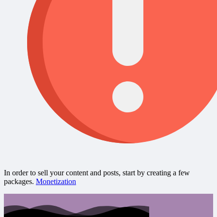
In order to sell your content and posts, start by creating a few
packages.
Monetization