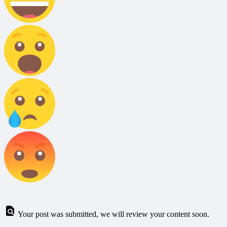
Your post was submitted, we will review your content soon.